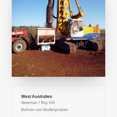
West Australien
Newman / Roy Hill
Bohren von Bodenproben