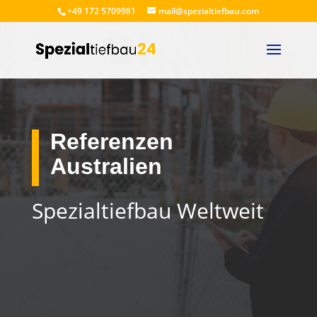
+49 172 5709981
mail@spezialtiefbau.com
Referenzen
Australien
Spezialtiefbau Weltweit