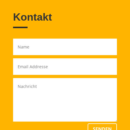
Kontakt
SENDEN