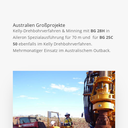
Australien Großprojekte
Kelly-Drehbohrverfahren & Minning mit
BG 28H
in
Aileron Spezialausführung für 70 m und für
BG 25C
50
ebenfalls im Kelly Drehbohrverfahren.
Mehrmonatiger Einsatz im Australischem Outback.