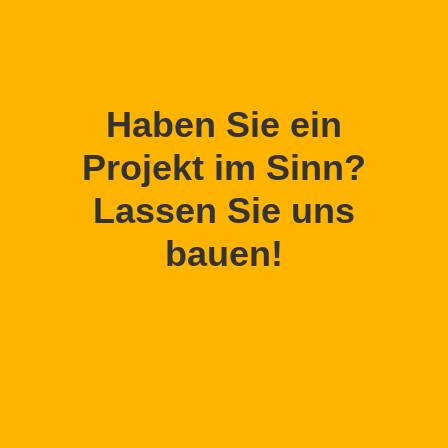
Haben Sie ein
Projekt im Sinn?
Lassen Sie uns
bauen!