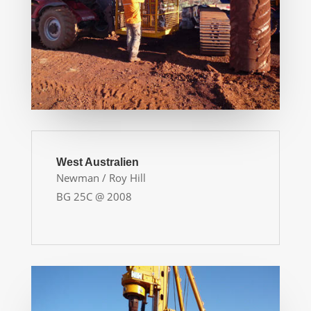
West Australien
Newman / Roy Hill
BG 25C @ 2008