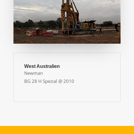
West Australien
Newman
BG 28 H Spezial @ 2010