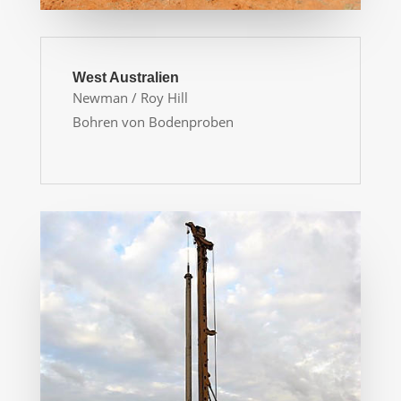
West Australien
Newman / Roy Hill
Bohren von Bodenproben