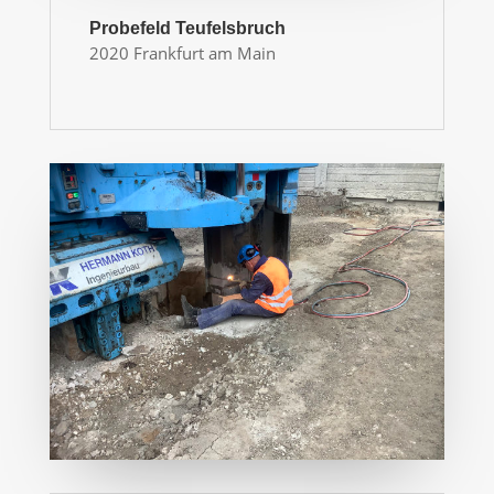
Probefeld Teufelsbruch
2020 Frankfurt am Main