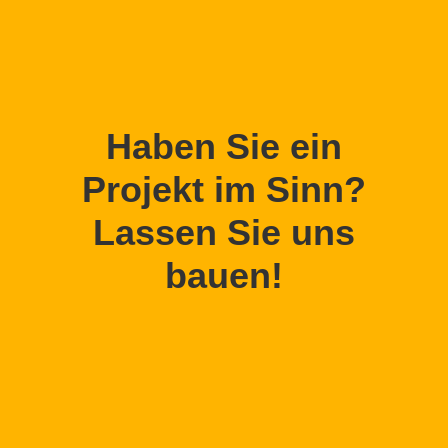
Haben Sie ein
Projekt im Sinn?
Lassen Sie uns
bauen!