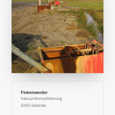
Finkenwerder
Vakuumkonsolidierung
EADS Gelände