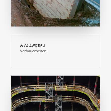
A 72 Zwickau
Verbauarbeiten