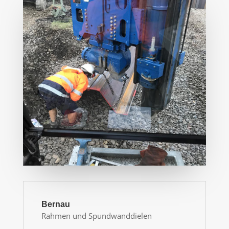
Bernau
Rahmen und Spundwanddielen