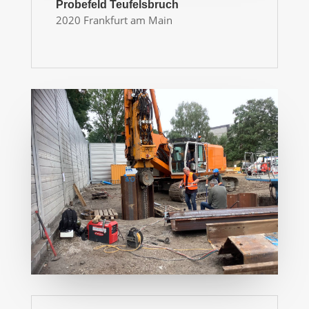
Probefeld Teufelsbruch
2020 Frankfurt am Main