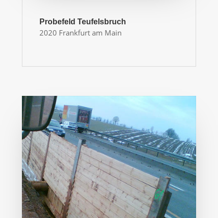
Probefeld Teufelsbruch
2020 Frankfurt am Main