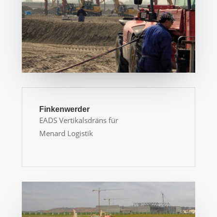
Finkenwerder
EADS Vertikalsdräns für
Menard Logistik