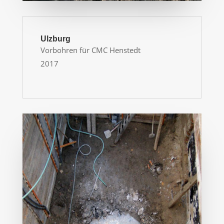
Ulzburg
Vorbohren für CMC Henstedt
2017