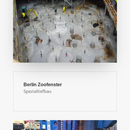
Berlin Zoofenster
Spezialtiefbau