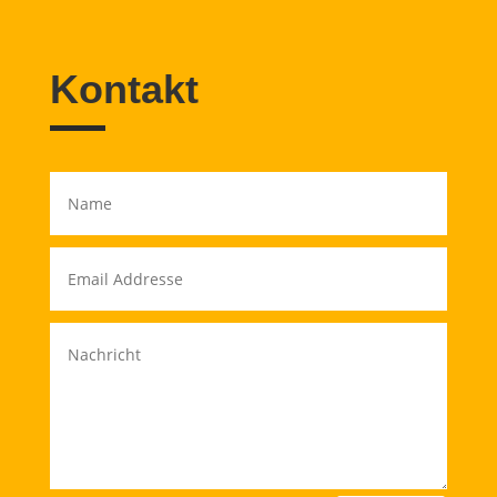
Kontakt