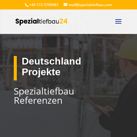
+49 172 5709981
mail@spezialtiefbau.com
Deutschland
Projekte
Spezialtiefbau
Referenzen