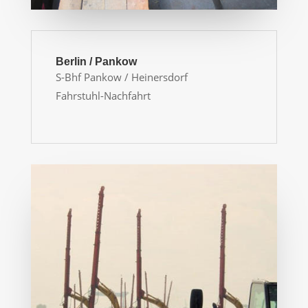
Berlin / Pankow
S-Bhf Pankow / Heinersdorf
Fahrstuhl-Nachfahrt