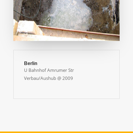
Berlin
U Bahnhof Amrumer Str
Verbau/Aushub @ 2009